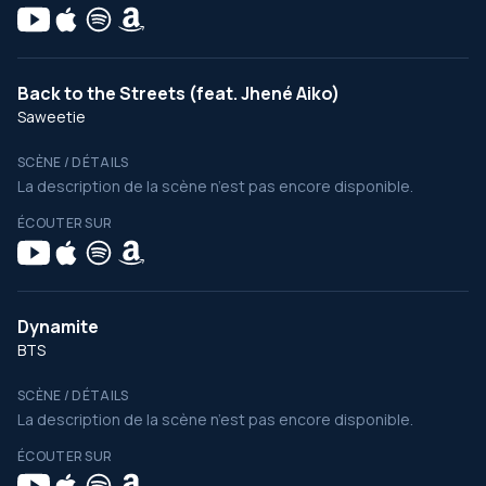
Back to the Streets (feat. Jhené Aiko)
Saweetie
SCÈNE / DÉTAILS
La description de la scène n’est pas encore disponible.
ÉCOUTER SUR
Dynamite
BTS
SCÈNE / DÉTAILS
La description de la scène n’est pas encore disponible.
ÉCOUTER SUR