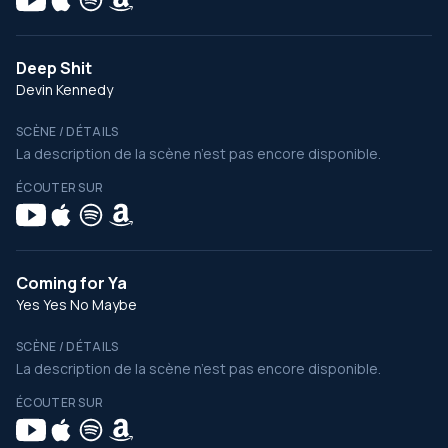
Deep Shit
Devin Kennedy
SCÈNE / DÉTAILS
La description de la scène n’est pas encore disponible.
ÉCOUTER SUR
Coming for Ya
Yes Yes No Maybe
SCÈNE / DÉTAILS
La description de la scène n’est pas encore disponible.
ÉCOUTER SUR