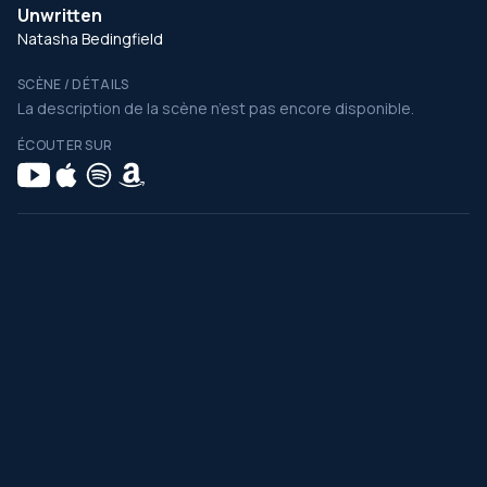
Unwritten
Natasha Bedingfield
SCÈNE / DÉTAILS
La description de la scène n’est pas encore disponible.
ÉCOUTER SUR