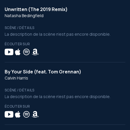
Unwritten (The 2019 Remix)
Natasha Bedingfield
SCÈNE / DÉTAILS
La description de la scène n’est pas encore disponible.
ÉCOUTER SUR
By Your Side (feat. Tom Grennan)
Calvin Harris
SCÈNE / DÉTAILS
La description de la scène n’est pas encore disponible.
ÉCOUTER SUR