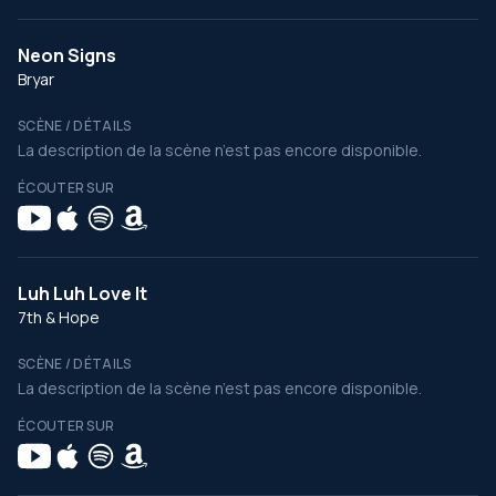
Neon Signs
Bryar
SCÈNE / DÉTAILS
La description de la scène n’est pas encore disponible.
ÉCOUTER SUR
Luh Luh Love It
7th & Hope
SCÈNE / DÉTAILS
La description de la scène n’est pas encore disponible.
ÉCOUTER SUR