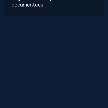
documentées.