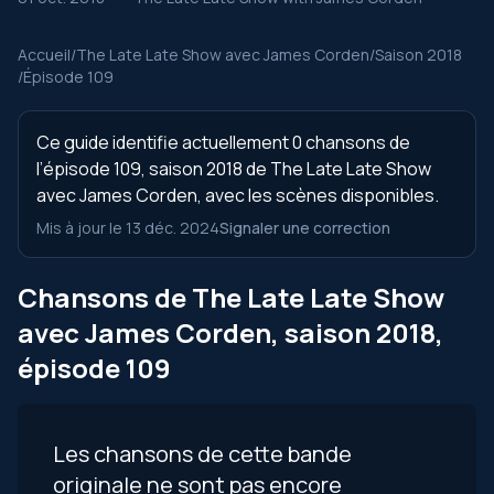
Accueil
/
The Late Late Show avec James Corden
/
Saison 2018
/
Épisode 109
Ce guide identifie actuellement 0 chansons de
l’épisode 109, saison 2018 de The Late Late Show
avec James Corden, avec les scènes disponibles.
Mis à jour le 13 déc. 2024
Signaler une correction
Chansons de The Late Late Show
avec James Corden, saison 2018,
épisode 109
Les chansons de cette bande
originale ne sont pas encore