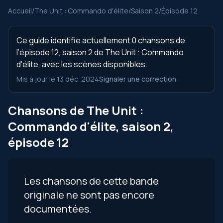
Accueil
/
The Unit : Commando d'élite
/
Saison 2
/
Épisode 12
Ce guide identifie actuellement 0 chansons de
l’épisode 12, saison 2 de The Unit : Commando
d'élite, avec les scènes disponibles.
Mis à jour le 13 déc. 2024
Signaler une correction
Chansons de The Unit :
Commando d'élite, saison 2,
épisode 12
Les chansons de cette bande
originale ne sont pas encore
documentées.