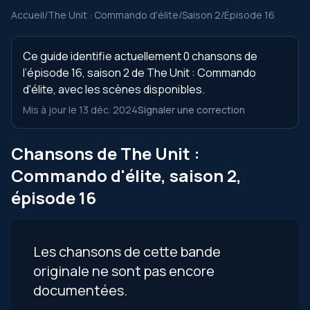
Accueil
/
The Unit : Commando d'élite
/
Saison 2
/
Épisode 16
Ce guide identifie actuellement 0 chansons de
l’épisode 16, saison 2 de The Unit : Commando
d'élite, avec les scènes disponibles.
Mis à jour le 13 déc. 2024
Signaler une correction
Chansons de The Unit :
Commando d'élite, saison 2,
épisode 16
Les chansons de cette bande
originale ne sont pas encore
documentées.