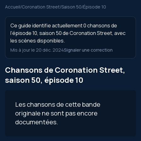
Accueil
/
Coronation Street
/
Saison 50
/
Épisode 10
Ce guide identifie actuellement 0 chansons de
l’épisode 10, saison 50 de Coronation Street, avec
les scènes disponibles.
Mis à jour le 20 déc. 2024
Signaler une correction
Chansons de Coronation Street,
saison 50, épisode 10
Les chansons de cette bande
originale ne sont pas encore
documentées.